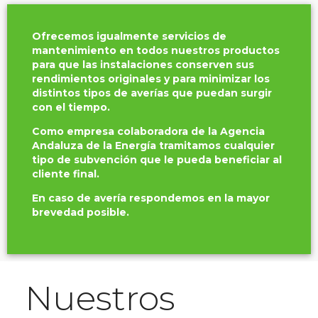
Ofrecemos igualmente servicios de
mantenimiento en todos nuestros productos
para que las instalaciones conserven sus
rendimientos originales y para minimizar los
distintos tipos de averías que puedan surgir
con el tiempo.
Como empresa colaboradora de la Agencia
Andaluza de la Energía tramitamos cualquier
tipo de subvención que le pueda beneficiar al
cliente final.
En caso de avería respondemos en la mayor
brevedad posible.
Nuestros