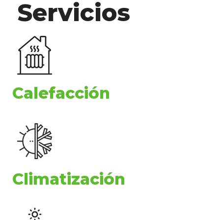
Servicios
Calefacción
Climatización