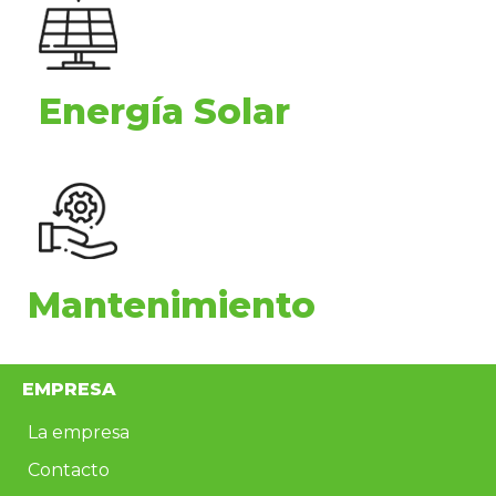
Energía Solar
Mantenimiento
EMPRESA
La empresa
Contacto