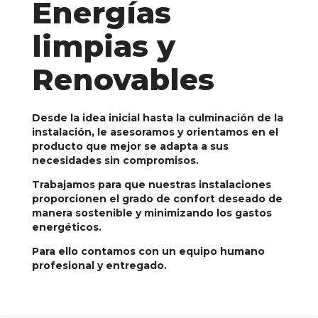
Energías
limpias y
Renovables
Desde la idea inicial hasta la culminación de la
instalación, le asesoramos y orientamos en el
producto que mejor se adapta a sus
necesidades sin compromisos.
Trabajamos para que nuestras instalaciones
proporcionen el grado de confort deseado de
manera sostenible y minimizando los gastos
energéticos.
Para ello contamos con un equipo humano
profesional y entregado.